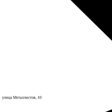
улица Металлистов, 10