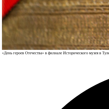
«День героев Отечества» в филиале Исторического музея в Тул