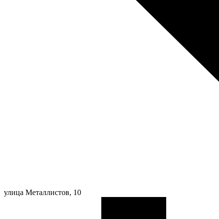
улица Металлистов, 10