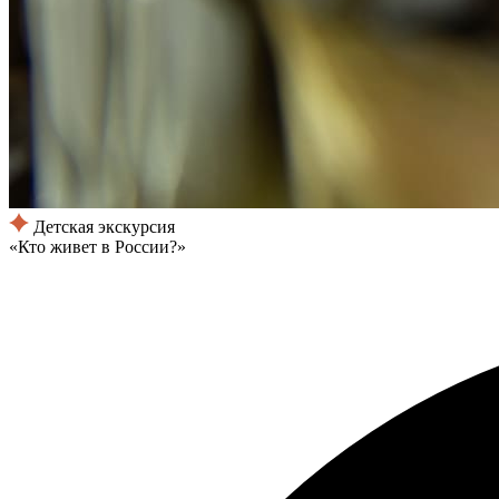
Детская экскурсия
«Кто живет в России?»