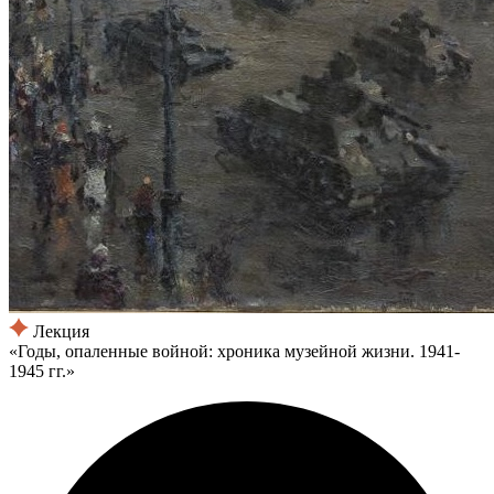
Лекция
«Годы, опаленные войной: хроника музейной жизни. 1941-
1945 гг.»