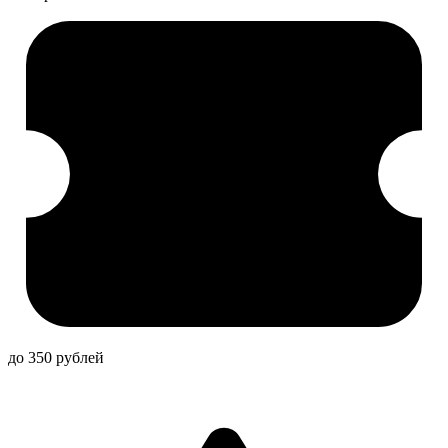
до 350 рублей