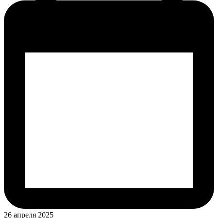
26 апреля 2025