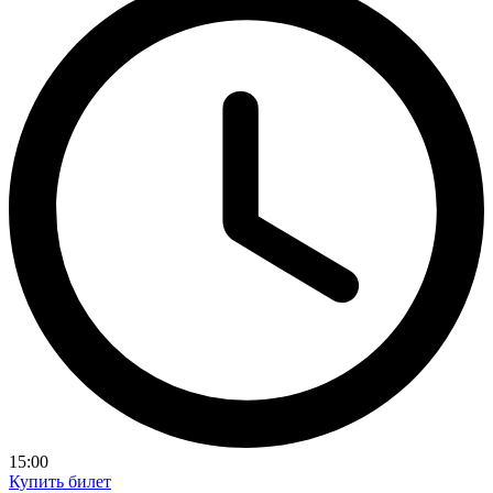
15:00
Купить билет