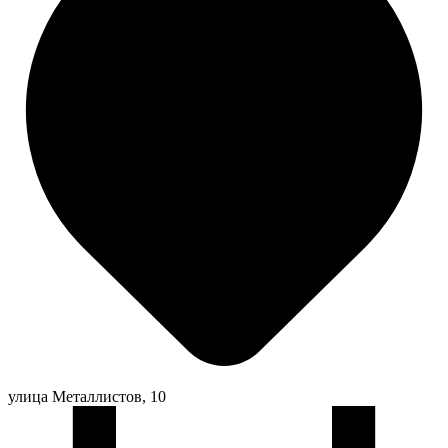
улица Металлистов, 10