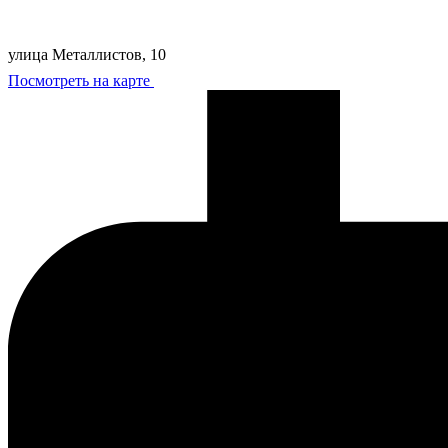
улица Металлистов, 10
Посмотреть на карте