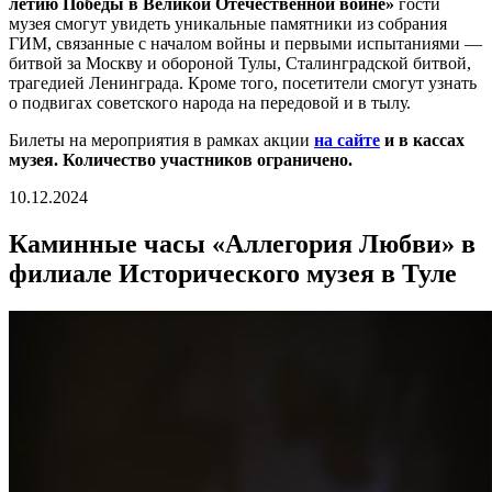
летию Победы в Великой Отечественной войне»
гости
музея смогут увидеть уникальные памятники из собрания
ГИМ, связанные с началом войны и первыми испытаниями —
битвой за Москву и обороной Тулы, Сталинградской битвой,
трагедией Ленинграда. Кроме того, посетители смогут узнать
о подвигах советского народа на передовой и в тылу.
Билеты на мероприятия в рамках акции
на сайте
и в кассах
музея. Количество участников ограничено.
10.12.2024
Каминные часы «Аллегория Любви» в
филиале Исторического музея в Туле