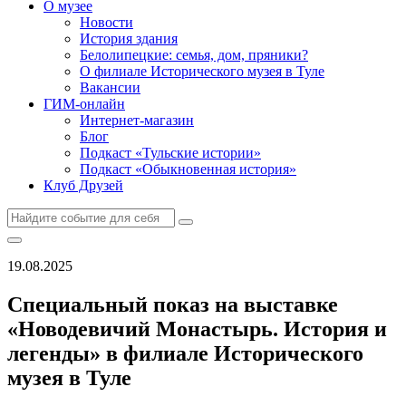
О музее
Новости
История здания
Белолипецкие: семья, дом, пряники?
О филиале Исторического музея в Туле
Вакансии
ГИМ-онлайн
Интернет-магазин
Блог
Подкаст «Тульские истории»
Подкаст «Обыкновенная история»
Клуб Друзей
19.08.2025
Специальный показ на выставке
«Новодевичий Монастырь. История и
легенды» в филиале Исторического
музея в Туле