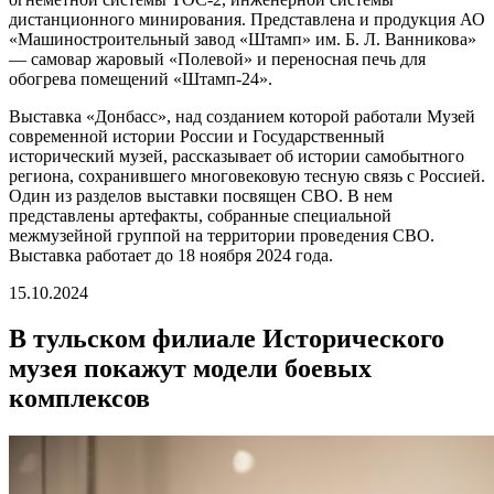
дистанционного минирования. Представлена и продукция АО
«Машиностроительный завод «Штамп» им. Б. Л. Ванникова»
— самовар жаровый «Полевой» и переносная печь для
обогрева помещений «Штамп-24».
Выставка «Донбасс», над созданием которой работали Музей
современной истории России и Государственный
исторический музей, рассказывает об истории самобытного
региона, сохранившего многовековую тесную связь с Россией.
Один из разделов выставки посвящен СВО. В нем
представлены артефакты, собранные специальной
межмузейной группой на территории проведения СВО.
Выставка работает до 18 ноября 2024 года.
15.10.2024
В тульском филиале Исторического
музея покажут модели боевых
комплексов