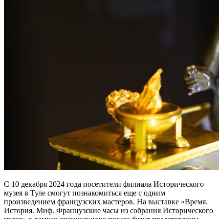
С 10 декабря 2024 года посетители филиала Исторического
музея в Туле смогут познакомиться еще с одним
произведением французских мастеров. На выставке «Время.
История. Миф. Французские часы из собрания Исторического