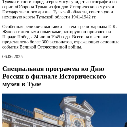
Туляки и гости города-героя могут увидеть фотографии из
серии «Оборона Тулы» из фондов Исторического музея и
Государственного архива Тульской области, советскую и
немецкую карты Тульской области 1941-1942 гг.
Особенная реликвия выставки — текст речи маршала Г. К.
Жукова с личными пометками, которую он произнес на
Параде Победы 24 июня 1945 года. Всего на выставке
представлено более 300 экспонатов, отражающих основные
события Великой Отечественной войны.
06.06.2025
Специальная программа ко Дню
России в филиале Исторического
музея в Туле