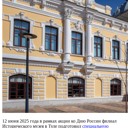
12 июня 2025 года в рамках акции ко Дню России филиал
Исторического музея в Туле подготовил
специальную