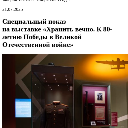
21.07.2025
Специальный показ
на выставке «Хранить вечно. К 80-
летию Победы в Великой
Отечественной войне»