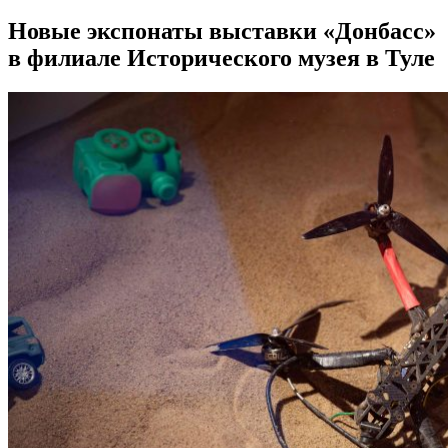
Новые экспонаты выставки «Донбасс»
в филиале Исторического музея в Туле