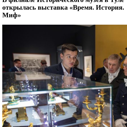
открылась выставка «Время. История.
Миф»