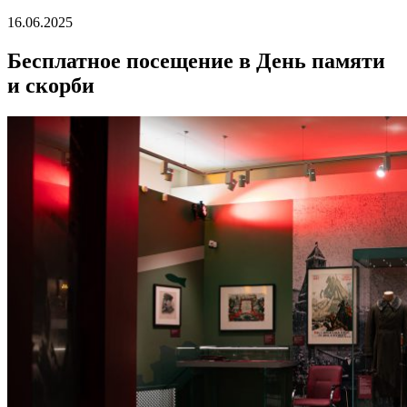
16.06.2025
Бесплатное посещение в День памяти
и скорби