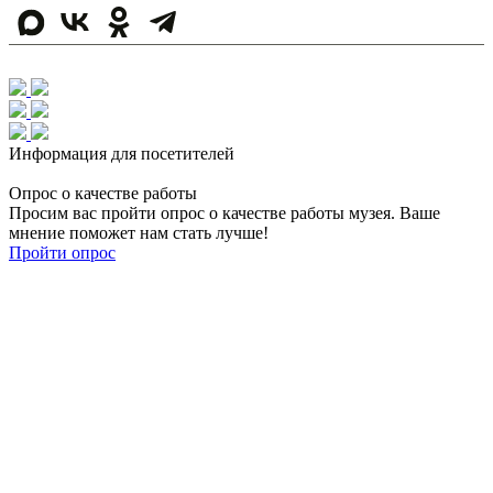
Информация для посетителей
Опрос о качестве работы
Просим вас пройти опрос о качестве работы музея. Ваше
мнение поможет нам стать лучше!
Пройти опрос