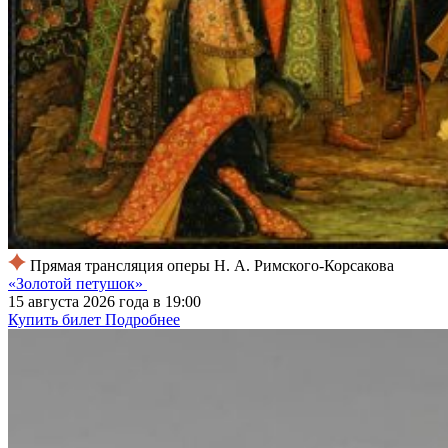
Прямая трансляция оперы Н. А. Римского-Корсакова
«Золотой петушок»
15 августа 2026 года в 19:00
Купить билет
Подробнее