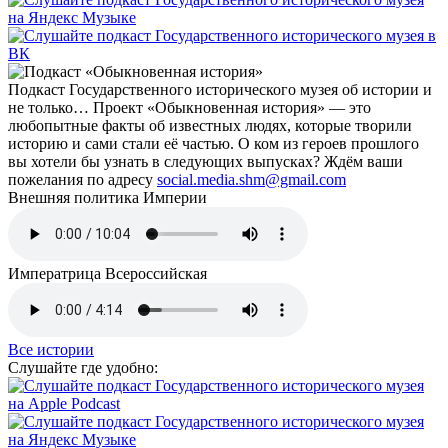
Подкаст Государственного исторического музея об истории и
не только… Проект «Обыкновенная история» — это
любопытные факты об известных людях, которые творили
историю и сами стали её частью. О ком из героев прошлого
вы хотели бы узнать в следующих выпусках? Ждём ваши
пожелания по адресу
social.media.shm@gmail.com
Внешняя политика Империи
Императрица Всероссийская
Все истории
Слушайте где удобно: