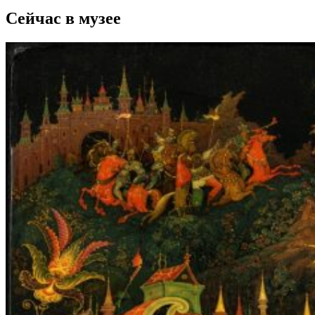
Сейчас в музее