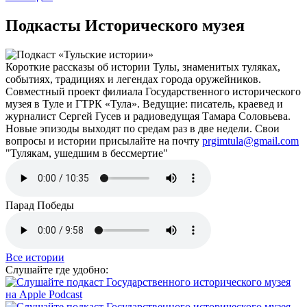
Подкасты Исторического музея
Короткие рассказы об истории Тулы, знаменитых туляках,
событиях, традициях и легендах города оружейников.
Совместный проект филиала Государственного исторического
музея в Туле и ГТРК «Тула». Ведущие: писатель, краевед и
журналист Сергей Гусев и радиоведущая Тамара Соловьева.
Новые эпизоды выходят по средам раз в две недели. Свои
вопросы и истории присылайте на почту
prgimtula@gmail.com
"Тулякам, ушедшим в бессмертие"
Парад Победы
Все истории
Слушайте где удобно: