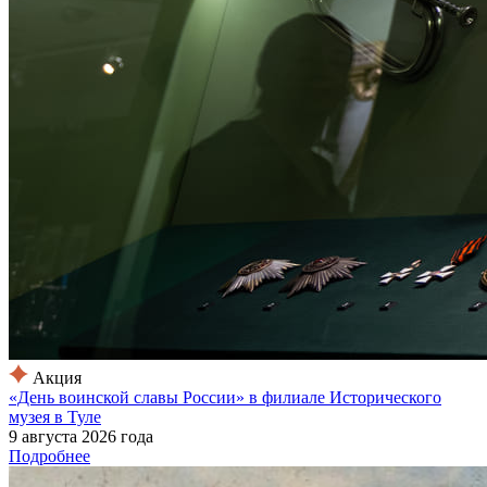
Акция
«День воинской славы России» в филиале Исторического
музея в Туле
9 августа 2026 года
Подробнее