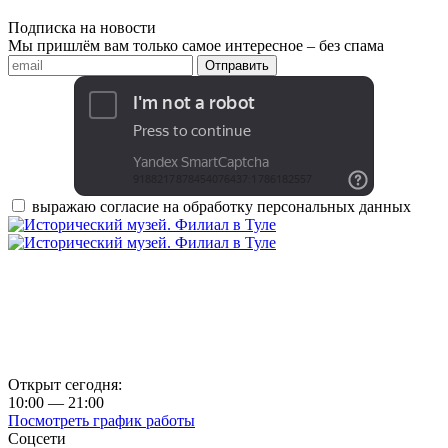
Подписка на новости
Мы пришлём вам только самое интересное – без спама
Отправить
выражаю согласие на обработку персональных данных
Россия, г. Тула, ул. Металлистов, д. 10
+7 (4872) 77-31-65
Афиша
Купить билет
Правила посещения музея
Открыт сегодня:
10:00 — 21:00
Посмотреть график работы
Соцсети