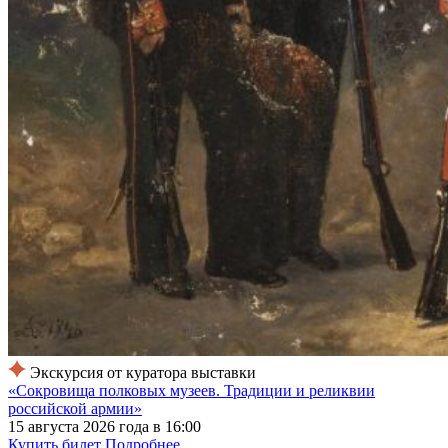
Экскурсия от куратора выставки
«Сокровища полковых музеев. Традиции и реликвии
российской армии»
15 августа 2026 года в 16:00
Купить билет
Подробнее