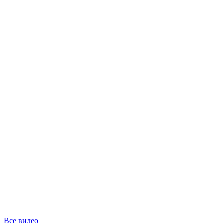
Все видео