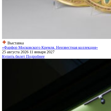
Выставка
«Фарфор Московского Кремля. Неизвестная коллекция»
25 августа 2026
11 января 2027
Купить билет
Подробнее