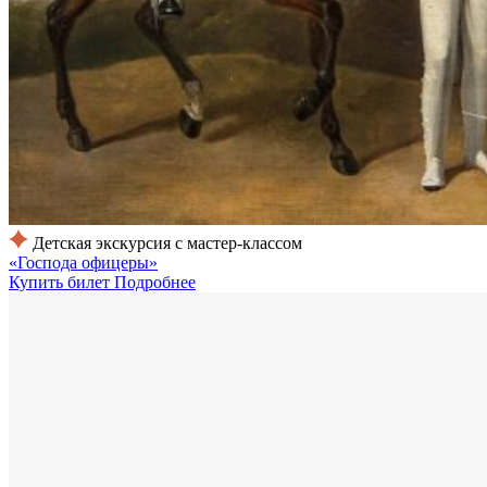
Детская экскурсия с мастер-классом
«Господа офицеры»
Купить билет
Подробнее