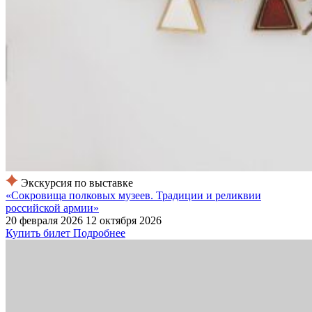
Экскурсия по выставке
«Сокровища полковых музеев. Традиции и реликвии
российской армии»
20 февраля 2026
12 октября 2026
Купить билет
Подробнее