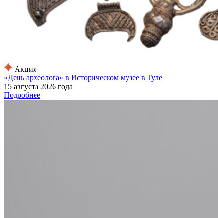
Акция
«День археолога» в Историческом музее в Туле
15 августа 2026 года
Подробнее