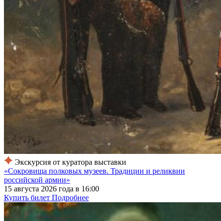
Экскурсия от куратора выставки
«Сокровища полковых музеев. Традиции и реликвии
российской армии»
15 августа 2026 года в 16:00
Купить билет
Подробнее