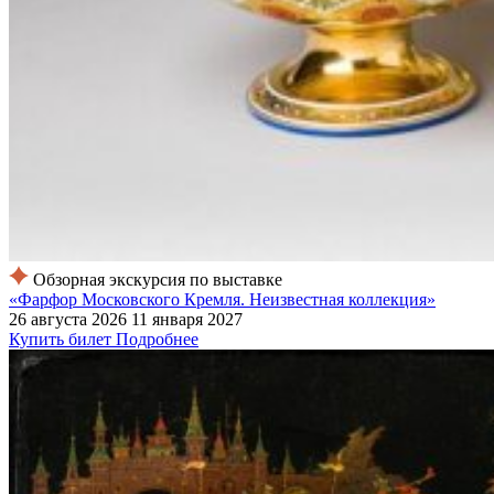
Обзорная экскурсия по выставке
«Фарфор Московского Кремля. Неизвестная коллекция»
26 августа 2026
11 января 2027
Купить билет
Подробнее