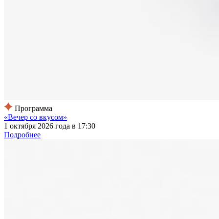
Программа
«Вечер со вкусом»
1 октября 2026 года в 17:30
Подробнее