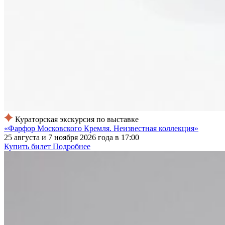
Кураторская экскурсия по выставке
«Фарфор Московского Кремля. Неизвестная коллекция»
25 августа и 7 ноября 2026 года в 17:00
Купить билет
Подробнее