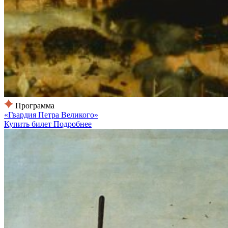
Программа
«Гвардия Петра Великого»
Купить билет
Подробнее