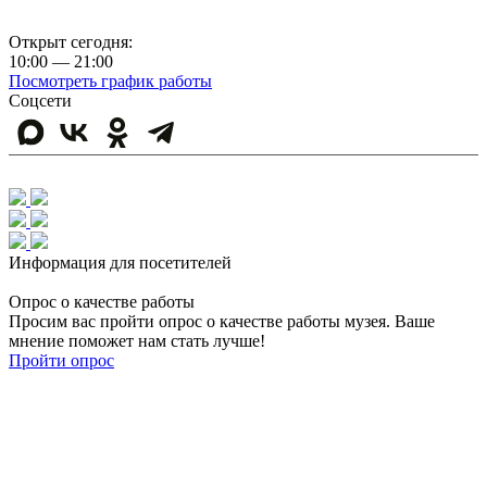
Правила посещения музея
Открыт сегодня:
10:00 — 21:00
Посмотреть график работы
Соцсети
Информация для посетителей
Опрос о качестве работы
Просим вас пройти опрос о качестве работы музея. Ваше
мнение поможет нам стать лучше!
Пройти опрос